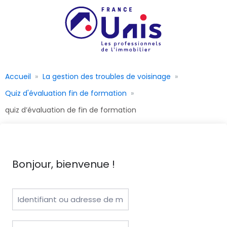
Accueil
La gestion des troubles de voisinage
Quiz d'évaluation fin de formation
quiz d’évaluation de fin de formation
Bonjour, bienvenue !