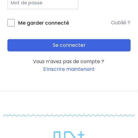
Oublié ?
Me garder connecté
Se connecter
Vous n’avez pas de compte ?
S’inscrire maintenant