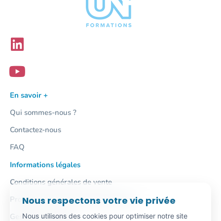
En savoir +
Qui sommes-nous ?
Contactez-nous
FAQ
Informations légales
Conditions générales de vente
Nous respectons votre vie privée
Protection des données personnelles
Nous utilisons des cookies pour optimiser notre site
Gestion des cookies