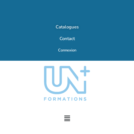
Catalogues
Contact
Connexion