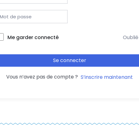
Me garder connecté
Oublié
Se connecter
Vous n’avez pas de compte ?
S’inscrire maintenant