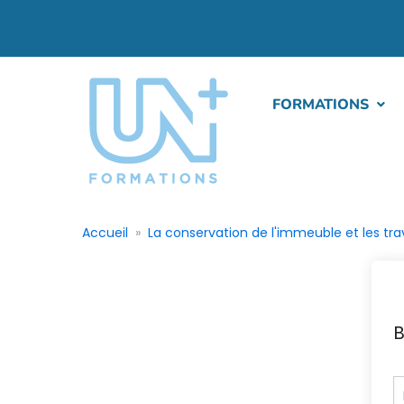
FORMATIONS
Accueil
La conservation de l'immeuble et les trav
B