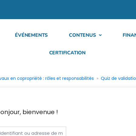
ÉVÉNEMENTS
CONTENUS
FINA
CERTIFICATION
aux en copropriété : rôles et responsabilités
Quiz de validati
onjour, bienvenue !