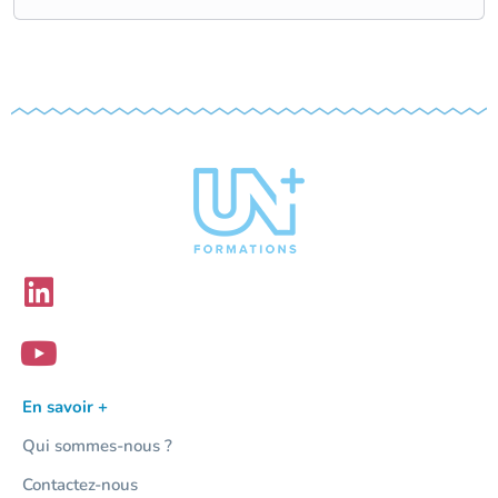
En savoir +
Qui sommes-nous ?
Contactez-nous