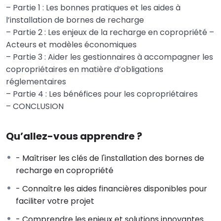
– Partie 1 : Les bonnes pratiques et les aides à
l’installation de bornes de recharge
– Partie 2 : Les enjeux de la recharge en copropriété –
Acteurs et modèles économiques
– Partie 3 : Aider les gestionnaires à accompagner les
copropriétaires en matière d’obligations
réglementaires
– Partie 4 : Les bénéfices pour les copropriétaires
– CONCLUSION
Qu’allez-vous apprendre ?
- Maîtriser les clés de l'installation des bornes de
recharge en copropriété
- Connaître les aides financières disponibles pour
faciliter votre projet
- Comprendre les enjeux et solutions innovantes