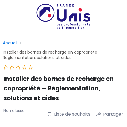
Accueil
Installer des bornes de recharge en copropriété –
Réglementation, solutions et aides
Installer des bornes de recharge en
copropriété – Réglementation,
solutions et aides
Non classé
Liste de souhaits
Partager