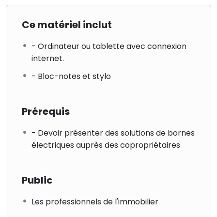
Ce matériel inclut
- Ordinateur ou tablette avec connexion
internet.
- Bloc-notes et stylo
Prérequis
- Devoir présenter des solutions de bornes
électriques auprès des copropriétaires
Public
Les professionnels de l'immobilier