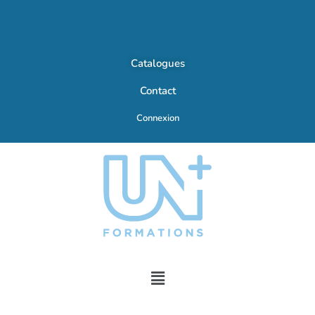
Catalogues
Contact
Connexion