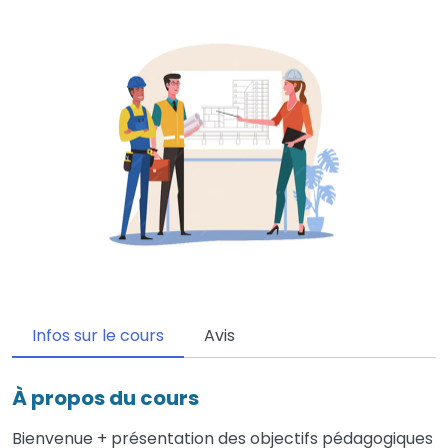
Infos sur le cours
Avis
À propos du cours
Bienvenue + présentation des objectifs pédagogiques