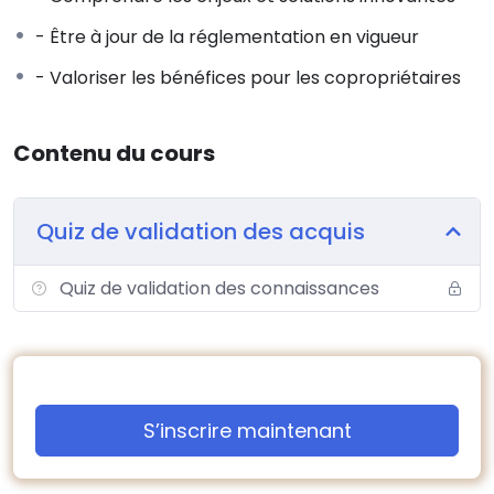
- Être à jour de la réglementation en vigueur
- Valoriser les bénéfices pour les copropriétaires
Contenu du cours
Quiz de validation des acquis
Quiz de validation des connaissances
S’inscrire maintenant