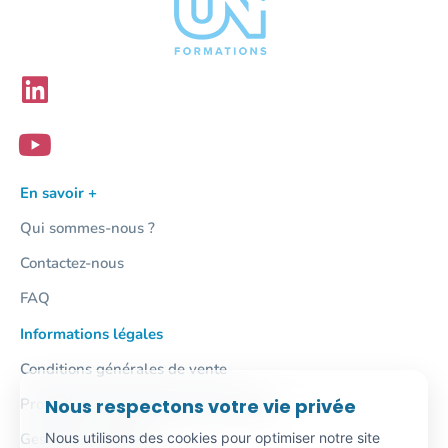
En savoir +
Qui sommes-nous ?
Contactez-nous
FAQ
Informations légales
Conditions générales de vente
Nous respectons votre vie privée
Protection des données personnelles
Nous utilisons des cookies pour optimiser notre site
Gestion des cookies