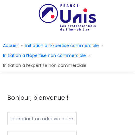
Accueil
Initiation à l’Expertise commerciale
Initiation à l’Expertise non commerciale
Initiation à l’expertise non commerciale
Bonjour, bienvenue !