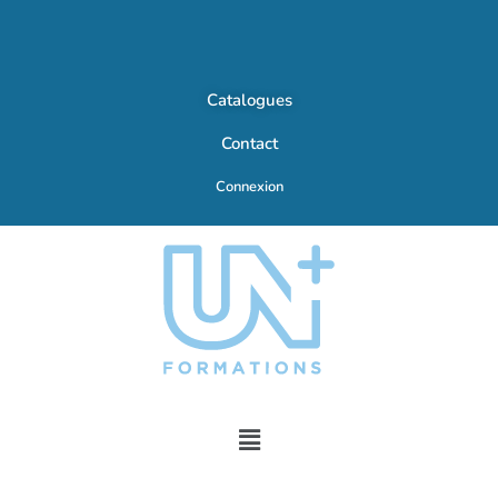
Catalogues
Contact
Connexion