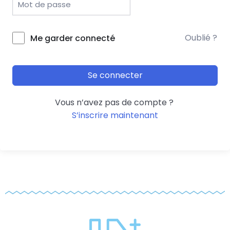
Oublié ?
Me garder connecté
Se connecter
Vous n’avez pas de compte ?
S’inscrire maintenant