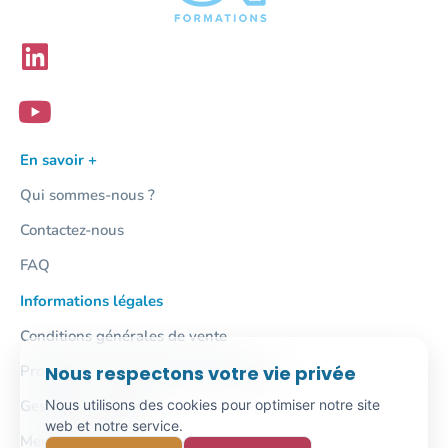
En savoir +
Qui sommes-nous ?
Contactez-nous
FAQ
Informations légales
Conditions générales de vente
Nous respectons votre vie privée
Protection des données personnelles
Nous utilisons des cookies pour optimiser notre site
Gestion des cookies
web et notre service.
Mentions légales