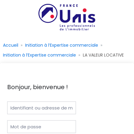
Accueil
Initiation à l’Expertise commerciale
Initiation à l’Expertise commerciale
LA VALEUR LOCATIVE
Bonjour, bienvenue !