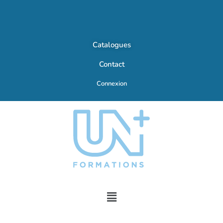
Catalogues
Contact
Connexion