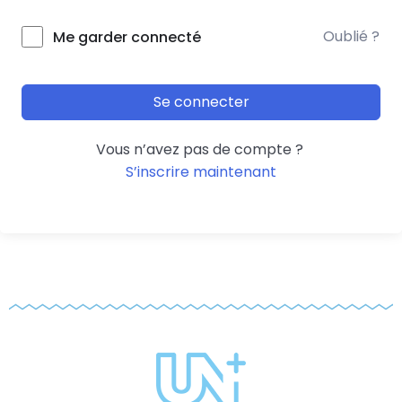
Oublié ?
Me garder connecté
Se connecter
Vous n’avez pas de compte ?
S’inscrire maintenant