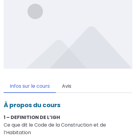
Infos sur le cours
Avis
À propos du cours
1 – DEFINITION DE L’IGH
Ce que dit le Code de la Construction et de
l’Habitation