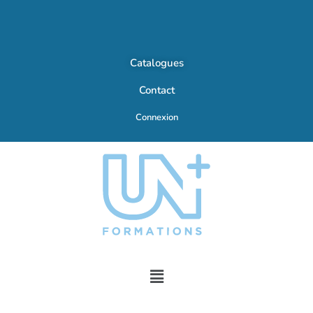
Catalogues
Contact
Connexion