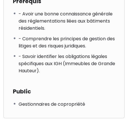
Prérequis
- Avoir une bonne connaissance générale
des réglementations liées aux bâtiments
résidentiels.
- Comprendre les principes de gestion des
litiges et des risques juridiques.
- Savoir identifier les obligations légales
spécifiques aux IGH (Immeubles de Grande
Hauteur).
Public
Gestionnaires de copropriété