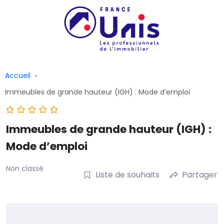
Accueil
Immeubles de grande hauteur (IGH) : Mode d’emploi
Immeubles de grande hauteur (IGH) :
Mode d’emploi
Non classé
Liste de souhaits
Partager