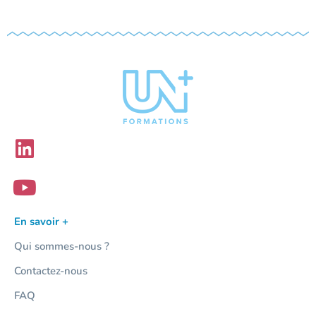
En savoir +
Qui sommes-nous ?
Contactez-nous
FAQ