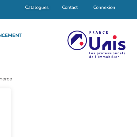
Catalogues
Contact
Connexion
NCEMENT
mmerce