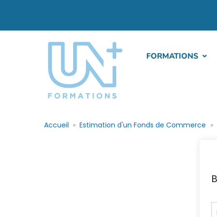
FORMATIONS
Accueil
Estimation d'un Fonds de Commerce
B