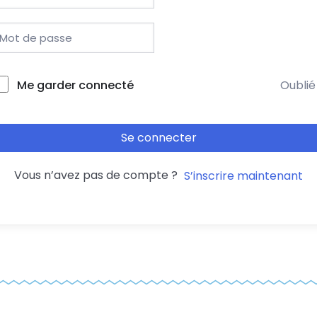
Me garder connecté
Oublié
Se connecter
Vous n’avez pas de compte ?
S’inscrire maintenant