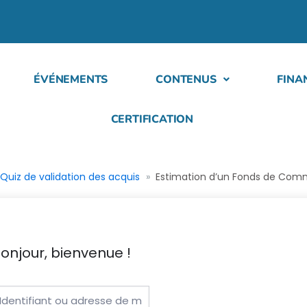
ÉVÉNEMENTS
CONTENUS
FINA
CERTIFICATION
Quiz de validation des acquis
Estimation d’un Fonds de Co
onjour, bienvenue !