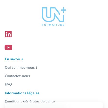
En savoir +
Qui sommes-nous ?
Contactez-nous
FAQ
Informations légales
Conditions générales de vente