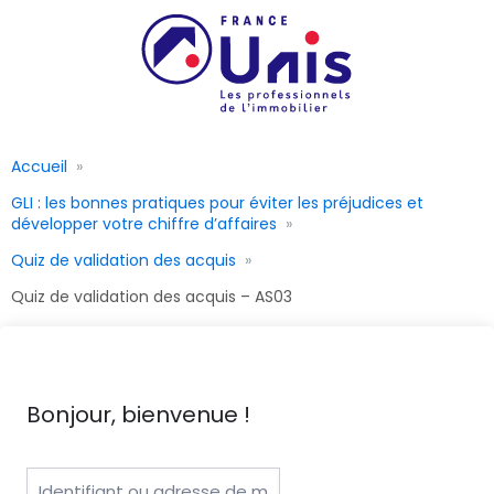
Accueil
GLI : les bonnes pratiques pour éviter les préjudices et
développer votre chiffre d’affaires
Quiz de validation des acquis
Quiz de validation des acquis – AS03
Bonjour, bienvenue !