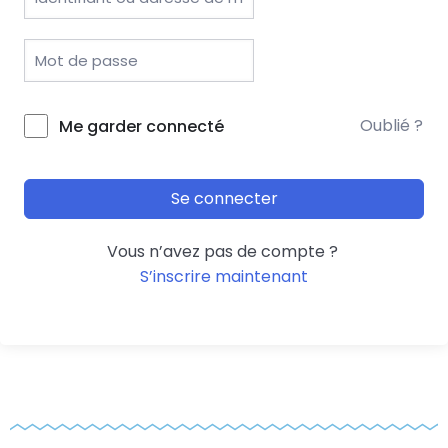
Oublié ?
Me garder connecté
Se connecter
Vous n’avez pas de compte ?
S’inscrire maintenant