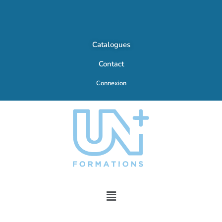
Catalogues
Contact
Connexion