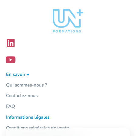
En savoir +
Qui sommes-nous ?
Contactez-nous
FAQ
Informations légales
Conditions générales de vente