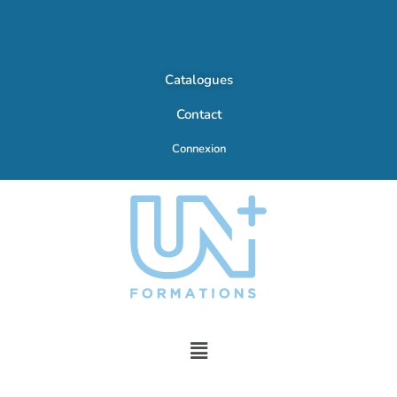
Catalogues
Contact
Connexion