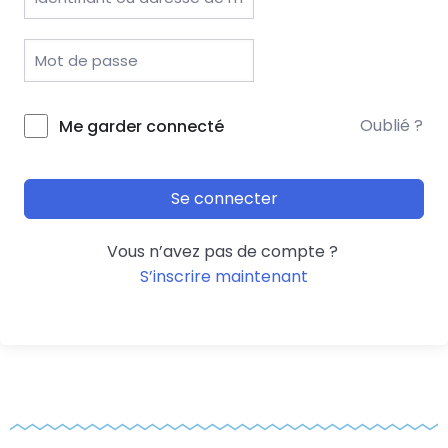
Oublié ?
Me garder connecté
Se connecter
Vous n’avez pas de compte ?
S’inscrire maintenant