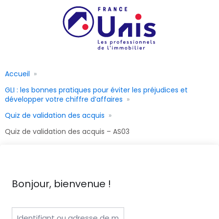
Accueil
GLI : les bonnes pratiques pour éviter les préjudices et
développer votre chiffre d’affaires
Quiz de validation des acquis
Quiz de validation des acquis – AS03
Bonjour, bienvenue !