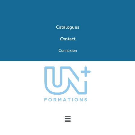
Catalogues
Contact
Connexion