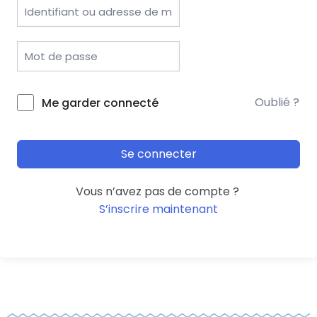
Oublié ?
Me garder connecté
Se connecter
Vous n’avez pas de compte ?
S’inscrire maintenant