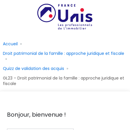
Accueil
Droit patrimonial de la famille : approche juridique et fiscale
Quizz de validation des acquis
GL23 – Droit patrimonial de la famille : approche juridique et
fiscale
Bonjour, bienvenue !