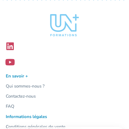
En savoir +
Qui sommes-nous ?
Contactez-nous
FAQ
Informations légales
Conditions générales de vente