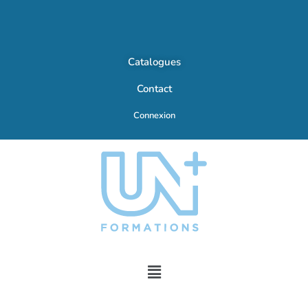
Catalogues
Contact
Connexion