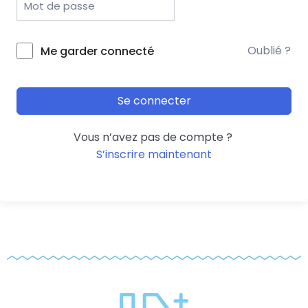
Oublié ?
Me garder connecté
Se connecter
Vous n’avez pas de compte ?
S’inscrire maintenant