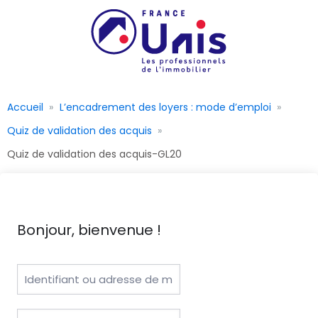
Accueil
L’encadrement des loyers : mode d’emploi
Quiz de validation des acquis
Quiz de validation des acquis-GL20
Bonjour, bienvenue !