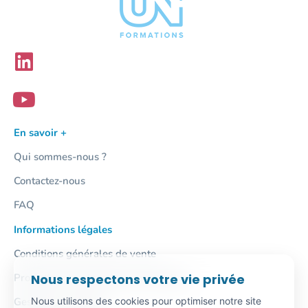
En savoir +
Qui sommes-nous ?
Contactez-nous
FAQ
Informations légales
Conditions générales de vente
Nous respectons votre vie privée
Protection des données personnelles
Nous utilisons des cookies pour optimiser notre site
Gestion des cookies