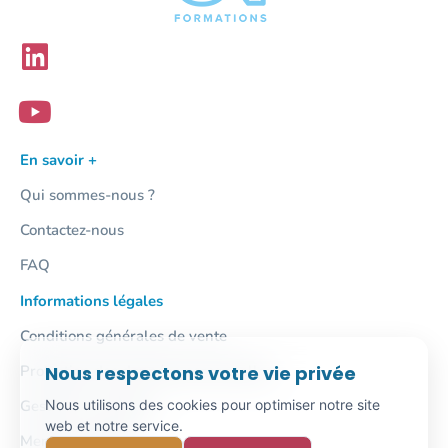
En savoir +
Qui sommes-nous ?
Contactez-nous
FAQ
Informations légales
Conditions générales de vente
Nous respectons votre vie privée
Protection des données personnelles
Nous utilisons des cookies pour optimiser notre site
Gestion des cookies
web et notre service.
Mentions légales