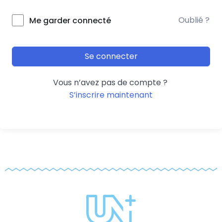
Oublié ?
Me garder connecté
Se connecter
Vous n’avez pas de compte ?
S’inscrire maintenant