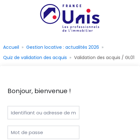
Accueil
Gestion locative : actualités 2026
Quiz de validation des acquis
Validation des acquis / GL01
Bonjour, bienvenue !