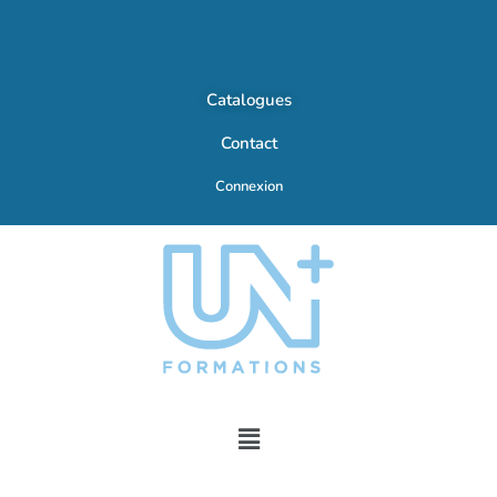
Catalogues
Contact
Connexion