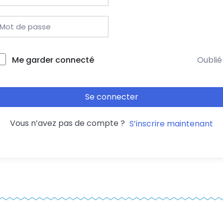
Me garder connecté
Oublié
Se connecter
Vous n’avez pas de compte ?
S’inscrire maintenant