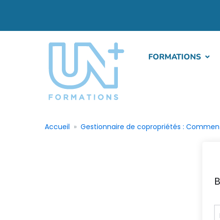
FORMATIONS
Accueil
Gestionnaire de copropriétés : Comment g
B