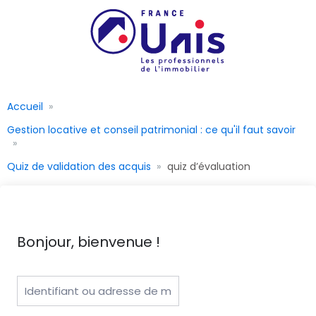
Accueil
Gestion locative et conseil patrimonial : ce qu'il faut savoir
Quiz de validation des acquis
quiz d’évaluation
Bonjour, bienvenue !