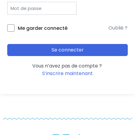
Oublié ?
Me garder connecté
Se connecter
Vous n’avez pas de compte ?
S’inscrire maintenant