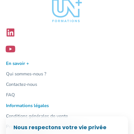
En savoir +
Qui sommes-nous ?
Contactez-nous
FAQ
Informations légales
Conditions générales de vente
Nous respectons votre vie privée
Protection des données personnelles