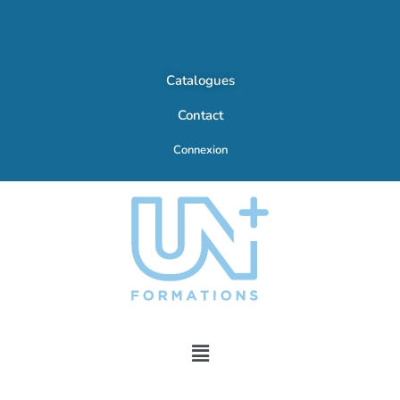
Catalogues
Contact
Connexion