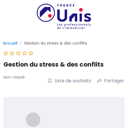
Accueil
Gestion du stress & des conflits
Gestion du stress & des conflits
Non classé
Liste de souhaits
Partager