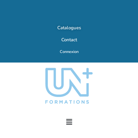
Catalogues
Contact
Connexion