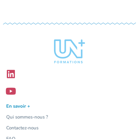
En savoir +
Qui sommes-nous ?
Contactez-nous
FAQ