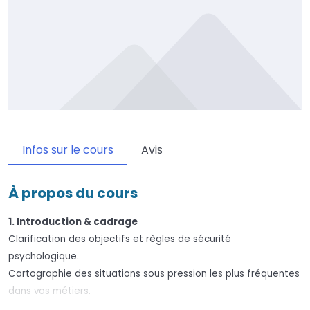
Infos sur le cours
Avis
À propos du cours
1. Introduction & cadrage
Clarification des objectifs et règles de sécurité
psychologique.
Cartographie des situations sous pression les plus fréquentes
dans vos métiers.