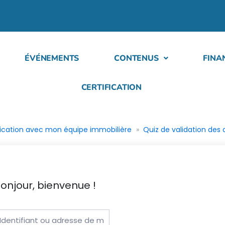
ÉVÉNEMENTS
CONTENUS
FINA
CERTIFICATION
cation avec mon équipe immobilière
Quiz de validation des 
onjour, bienvenue !