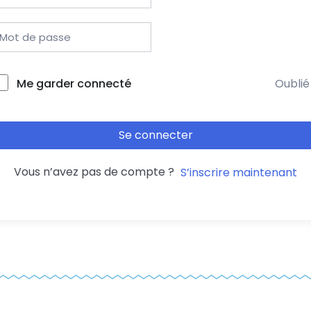
Me garder connecté
Oublié
Se connecter
Vous n’avez pas de compte ?
S’inscrire maintenant