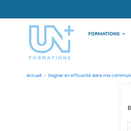
FORMATIONS
Accueil
Gagner en efficacité dans ma communi
B