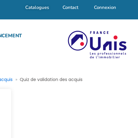
Catalogues
Contact
Connexion
NCEMENT
acquis
Quiz de validation des acquis