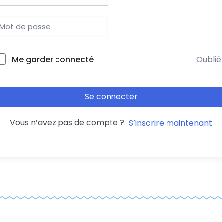
Me garder connecté
Oublié
Se connecter
Vous n’avez pas de compte ?
S’inscrire maintenant