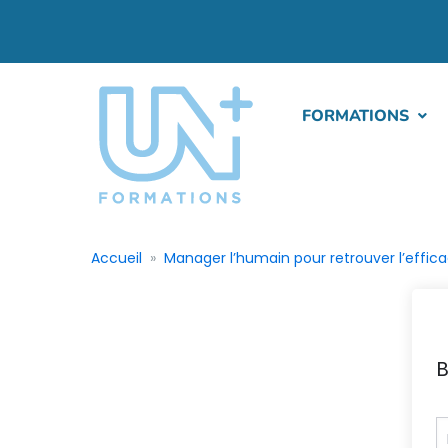
FORMATIONS
Accueil
Manager l’humain pour retrouver l’effica
B