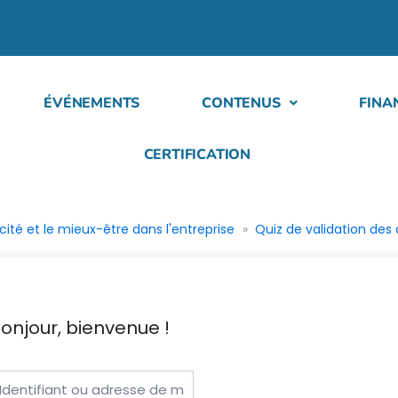
ÉVÉNEMENTS
CONTENUS
FINA
CERTIFICATION
cité et le mieux-être dans l'entreprise
Quiz de validation des
onjour, bienvenue !