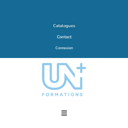
Catalogues
Contact
Connexion