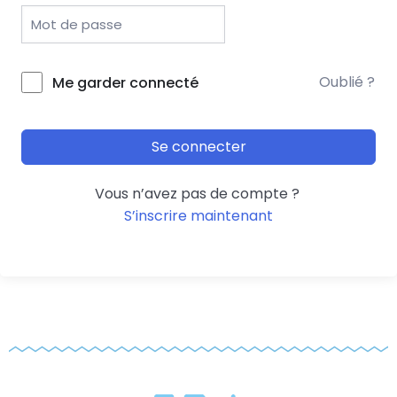
Oublié ?
Me garder connecté
Se connecter
Vous n’avez pas de compte ?
S’inscrire maintenant