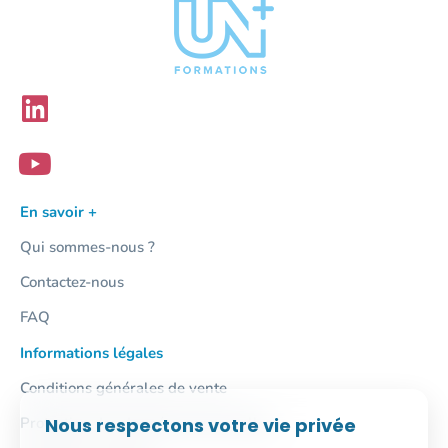
En savoir +
Qui sommes-nous ?
Contactez-nous
FAQ
Informations légales
Conditions générales de vente
Nous respectons votre vie privée
Protection des données personnelles