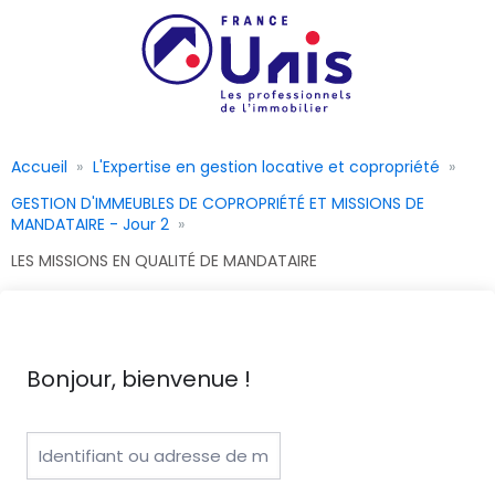
Accueil
L'Expertise en gestion locative et copropriété
GESTION D'IMMEUBLES DE COPROPRIÉTÉ ET MISSIONS DE
MANDATAIRE - Jour 2
LES MISSIONS EN QUALITÉ DE MANDATAIRE
Bonjour, bienvenue !