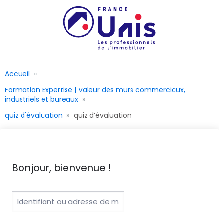
Accueil
Formation Expertise | Valeur des murs commerciaux,
industriels et bureaux
quiz d'évaluation
quiz d’évaluation
Bonjour, bienvenue !