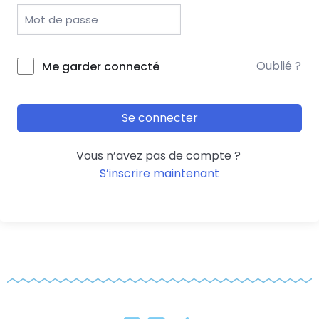
Oublié ?
Me garder connecté
Se connecter
Vous n’avez pas de compte ?
S’inscrire maintenant