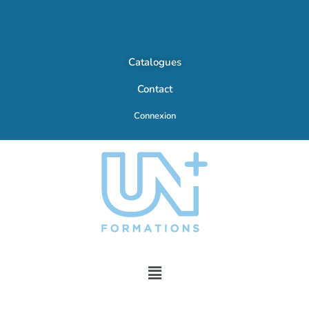
Catalogues
Contact
Connexion