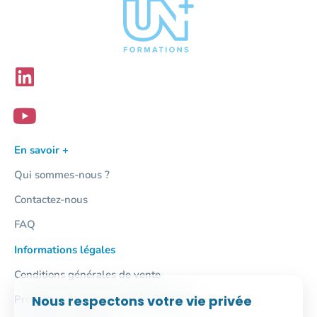
En savoir +
Qui sommes-nous ?
Contactez-nous
FAQ
Informations légales
Conditions générales de vente
Nous respectons votre vie privée
Protection des données personnelles