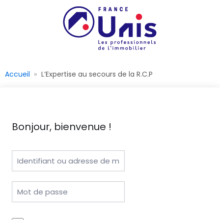
Accueil
L’Expertise au secours de la R.C.P
Bonjour, bienvenue !