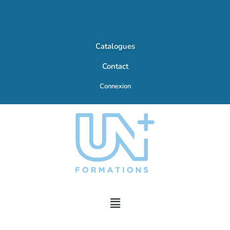
Catalogues
Contact
Connexion