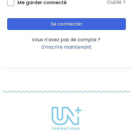
Oublié ?
Me garder connecté
Se connecter
Vous n’avez pas de compte ?
S’inscrire maintenant