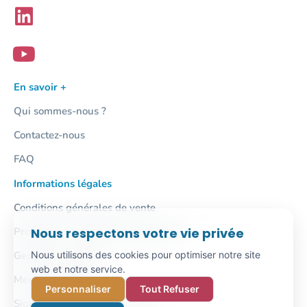
En savoir +
Qui sommes-nous ?
Contactez-nous
FAQ
Informations légales
Conditions générales de vente
Nous respectons votre vie privée
Protection des données personnelles
Nous utilisons des cookies pour optimiser notre site
Gestion des cookies
web et notre service.
Mentions légales
Personnaliser
Tout Refuser
Signalement / Lanceur d'alerte