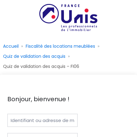
Accueil
Fiscalité des locations meublées
Quiz de validation des acquis
Quiz de validation des acquis – FI06
Bonjour, bienvenue !