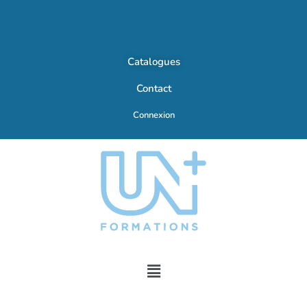
Catalogues
Contact
Connexion