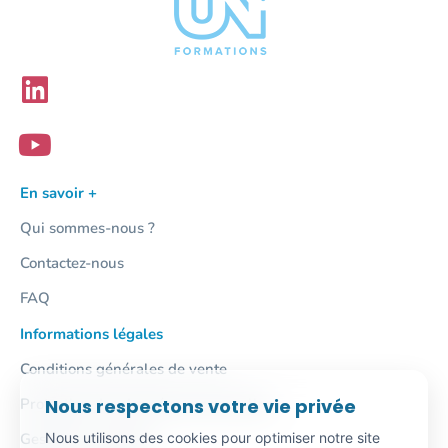
En savoir +
Qui sommes-nous ?
Contactez-nous
FAQ
Informations légales
Conditions générales de vente
Nous respectons votre vie privée
Protection des données personnelles
Nous utilisons des cookies pour optimiser notre site
Gestion des cookies