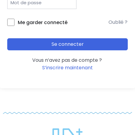
Oublié ?
Me garder connecté
Se connecter
Vous n’avez pas de compte ?
S’inscrire maintenant