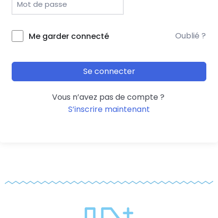
Oublié ?
Me garder connecté
Se connecter
Vous n’avez pas de compte ?
S’inscrire maintenant