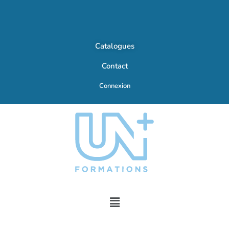
Catalogues
Contact
Connexion