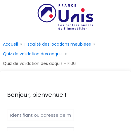
Accueil
Fiscalité des locations meublées
Quiz de validation des acquis
Quiz de validation des acquis – FI06
Bonjour, bienvenue !