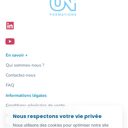
En savoir +
Qui sommes-nous ?
Contactez-nous
FAQ
Informations légales
Conditions générales de vente
Nous respectons votre vie privée
Protection des données personnelles
Nous utilisons des cookies pour optimiser notre site
Gestion des cookies