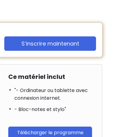
S’inscrire maintenant
Ce matériel inclut
"- Ordinateur ou tablette avec
connexion internet.
- Bloc-notes et stylo"
Télécharger le programme