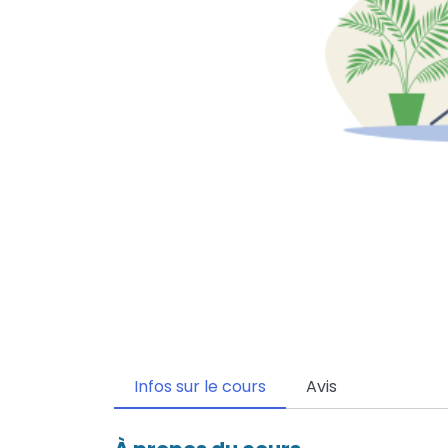
Infos sur le cours
Avis