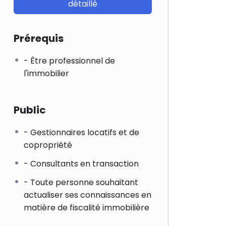
détaillé
Prérequis
- Être professionnel de
l'immobilier
Public
- Gestionnaires locatifs et de
copropriété
- Consultants en transaction
- Toute personne souhaitant
actualiser ses connaissances en
matière de fiscalité immobilière