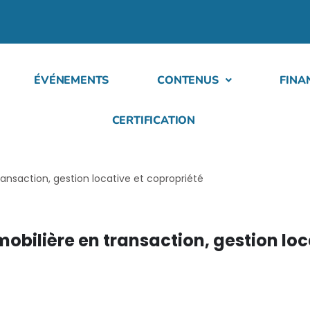
ÉVÉNEMENTS
CONTENUS
FINA
CERTIFICATION
transaction, gestion locative et copropriété
mmobilière en transaction, gestion loc