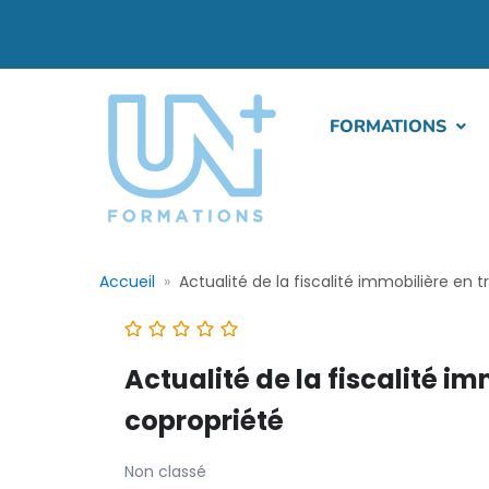
FORMATIONS
Accueil
Actualité de la fiscalité immobilière en 
Actualité de la fiscalité i
copropriété
Non classé