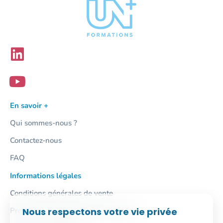
En savoir +
Qui sommes-nous ?
Contactez-nous
FAQ
Informations légales
Conditions générales de vente
Nous respectons votre vie privée
Protection des données personnelles