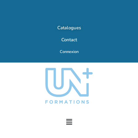
Catalogues
Contact
Connexion