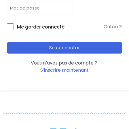
Oublié ?
Me garder connecté
Se connecter
Vous n’avez pas de compte ?
S’inscrire maintenant