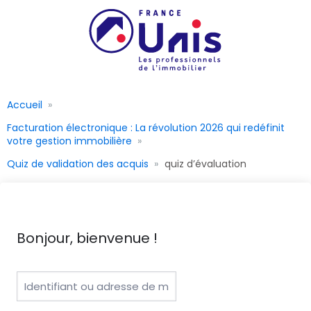
Accueil
Facturation électronique : La révolution 2026 qui redéfinit
votre gestion immobilière
Quiz de validation des acquis
quiz d’évaluation
Bonjour, bienvenue !