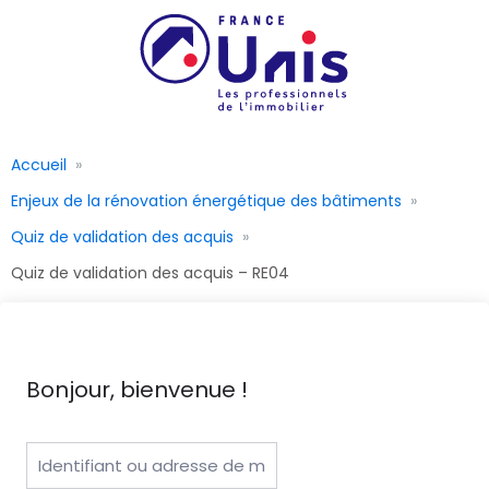
Accueil
Enjeux de la rénovation énergétique des bâtiments
Quiz de validation des acquis
Quiz de validation des acquis – RE04
Bonjour, bienvenue !