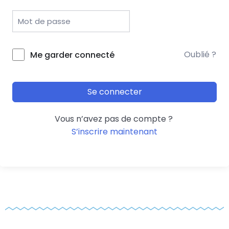
Oublié ?
Me garder connecté
Se connecter
Vous n’avez pas de compte ?
S’inscrire maintenant