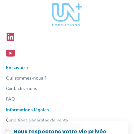
En savoir +
Qui sommes-nous ?
Contactez-nous
FAQ
Informations légales
Conditions générales de vente
Nous respectons votre vie privée
Protection des données personnelles