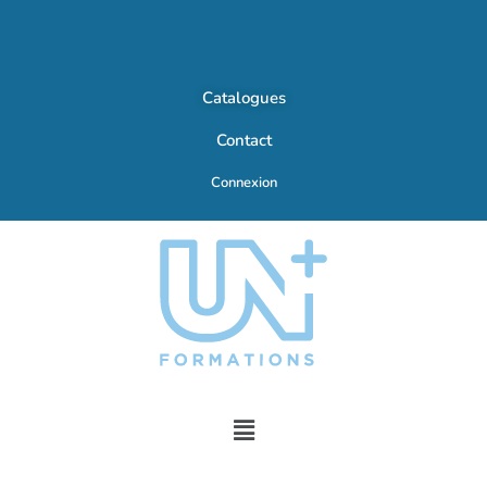
Catalogues
Contact
Connexion