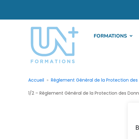
FORMATIONS
Accueil
Règlement Général de la Protection des
1/2 – Règlement Général de la Protection des Donn
B