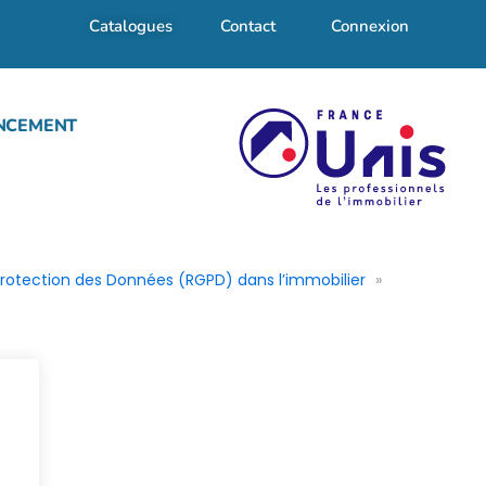
Catalogues
Contact
Connexion
NCEMENT
rotection des Données (RGPD) dans l’immobilier