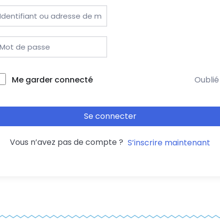
Me garder connecté
Oublié
Se connecter
Vous n’avez pas de compte ?
S’inscrire maintenant