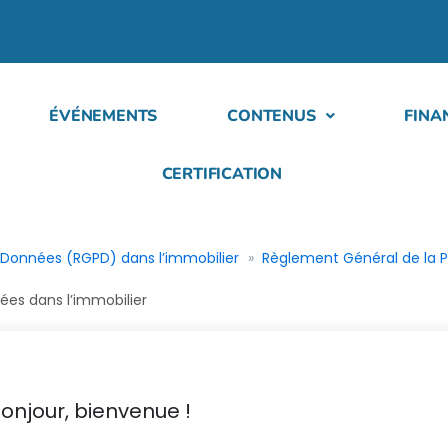
ÉVÉNEMENTS
CONTENUS
FINA
CERTIFICATION
 Données (RGPD) dans l’immobilier
Règlement Général de la P
ées dans l’immobilier
onjour, bienvenue !