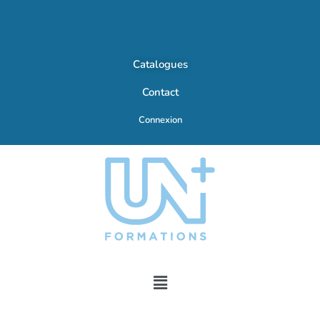
Catalogues
Contact
Connexion