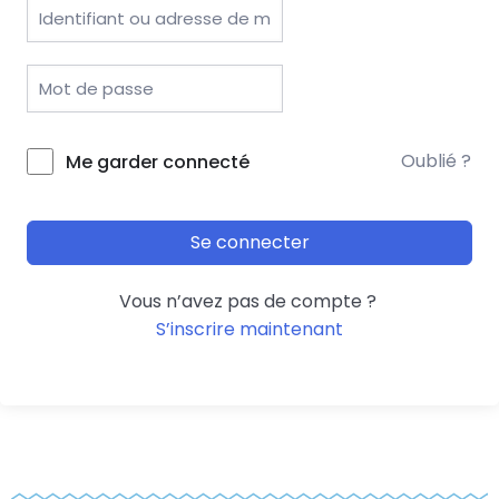
Oublié ?
Me garder connecté
Se connecter
Vous n’avez pas de compte ?
S’inscrire maintenant