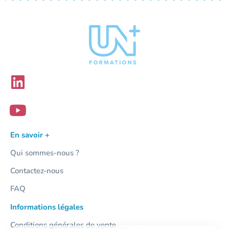
En savoir +
Qui sommes-nous ?
Contactez-nous
FAQ
Informations légales
Conditions générales de vente