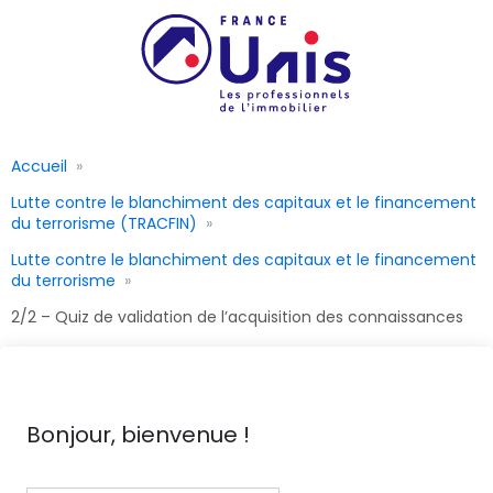
Accueil
Lutte contre le blanchiment des capitaux et le financement
du terrorisme (TRACFIN)
Lutte contre le blanchiment des capitaux et le financement
du terrorisme
2/2 – Quiz de validation de l’acquisition des connaissances
Bonjour, bienvenue !