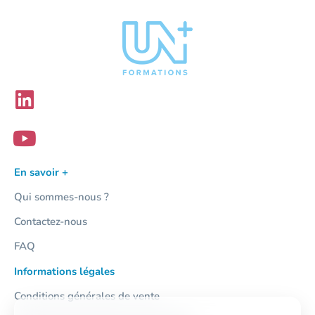
En savoir +
Qui sommes-nous ?
Contactez-nous
FAQ
Informations légales
Conditions générales de vente