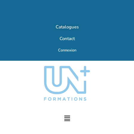
Catalogues
Contact
Connexion