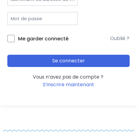
Oublié ?
Me garder connecté
Se connecter
Vous n’avez pas de compte ?
S’inscrire maintenant