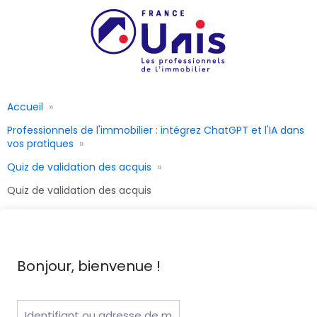
Accueil
Professionnels de l'immobilier : intégrez ChatGPT et l'IA dans
vos pratiques
Quiz de validation des acquis
Quiz de validation des acquis
Bonjour, bienvenue !