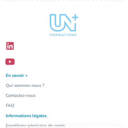
En savoir +
Qui sommes-nous ?
Contactez-nous
FAQ
Informations légales
Conditions générales de vente