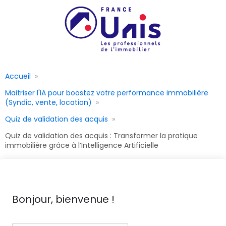
Accueil
Maitriser l'IA pour boostez votre performance immobilière
(Syndic, vente, location)
Quiz de validation des acquis
Quiz de validation des acquis : Transformer la pratique
immobilière grâce à l’Intelligence Artificielle
Bonjour, bienvenue !