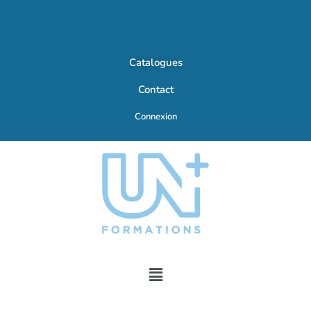
Catalogues
Contact
Connexion