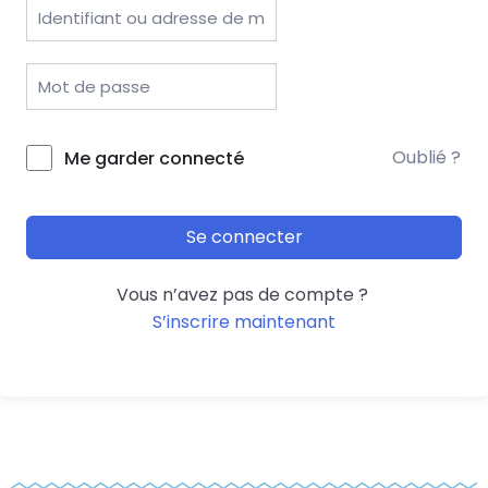
Oublié ?
Me garder connecté
Se connecter
Vous n’avez pas de compte ?
S’inscrire maintenant