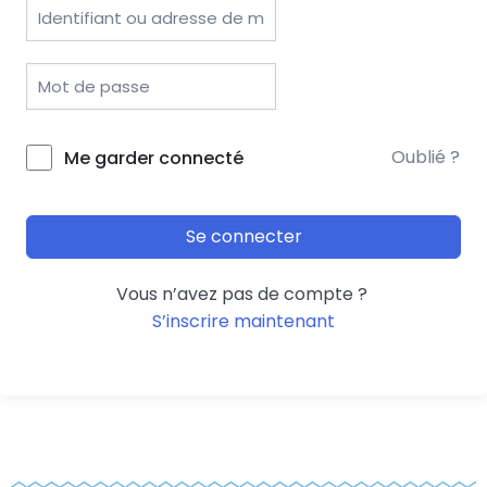
Oublié ?
Me garder connecté
Se connecter
Vous n’avez pas de compte ?
S’inscrire maintenant