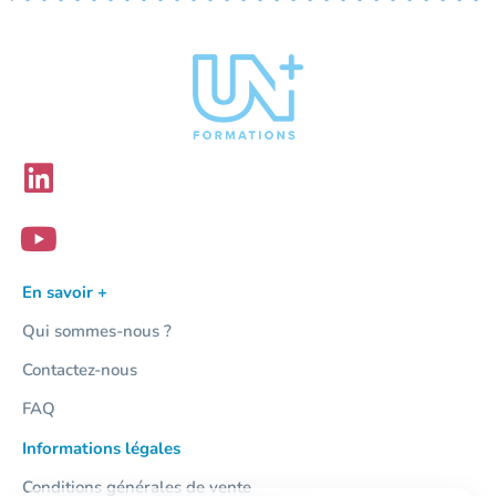
En savoir +
Qui sommes-nous ?
Contactez-nous
FAQ
Informations légales
Conditions générales de vente