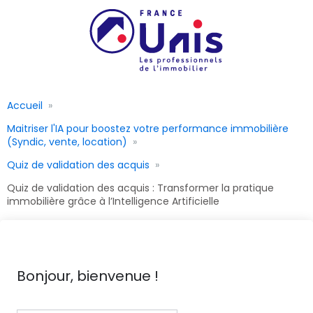
Accueil
Maitriser l'IA pour boostez votre performance immobilière
(Syndic, vente, location)
Quiz de validation des acquis
Quiz de validation des acquis : Transformer la pratique
immobilière grâce à l’Intelligence Artificielle
Bonjour, bienvenue !