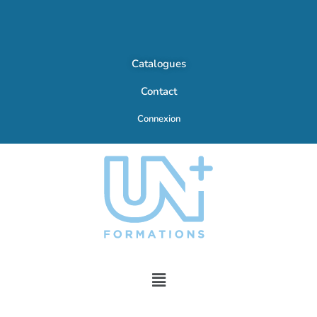
Catalogues
Contact
Connexion