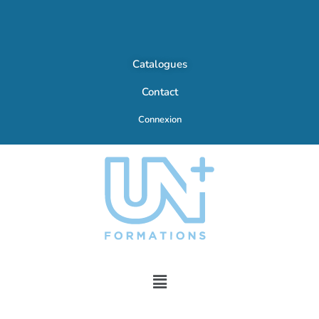
Catalogues
Contact
Connexion