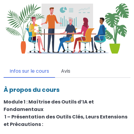
Infos sur le cours
Avis
À propos du cours
Module 1 : Maîtrise des Outils d’IA et
Fondamentaux
1 – Présentation des Outils Clés, Leurs Extensions
et Précautions :