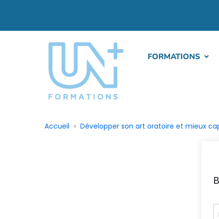
FORMATIONS
Accueil
Développer son art oratoire et mieux ca
B