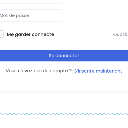
Me garder connecté
Oublié
Se connecter
Vous n’avez pas de compte ?
S’inscrire maintenant