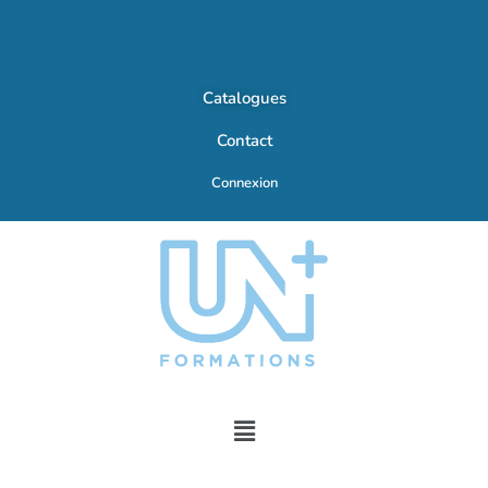
Catalogues
Contact
Connexion