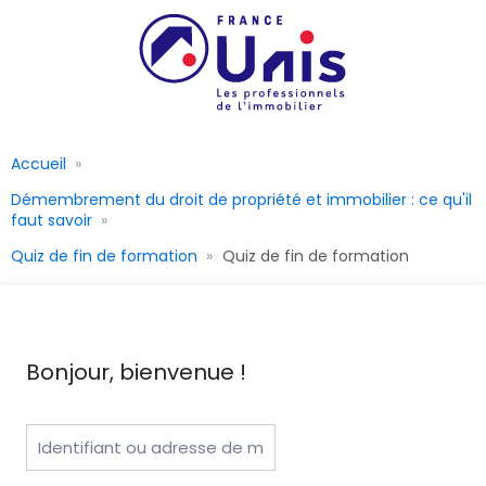
Accueil
Démembrement du droit de propriété et immobilier : ce qu'il
faut savoir
Quiz de fin de formation
Quiz de fin de formation
Bonjour, bienvenue !