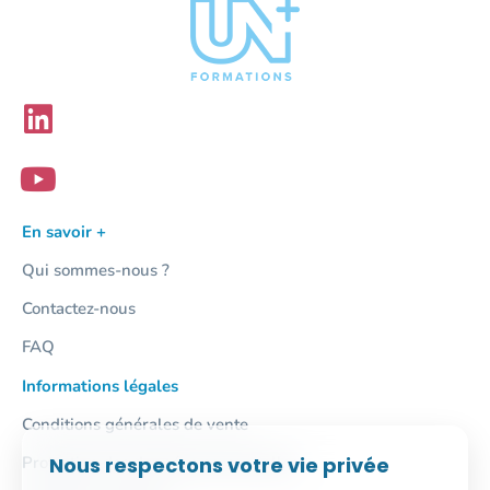
En savoir +
Qui sommes-nous ?
Contactez-nous
FAQ
Informations légales
Conditions générales de vente
Nous respectons votre vie privée
Protection des données personnelles