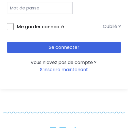
Oublié ?
Me garder connecté
Se connecter
Vous n’avez pas de compte ?
S’inscrire maintenant