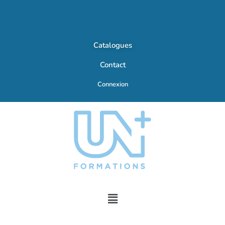
Catalogues
Contact
Connexion