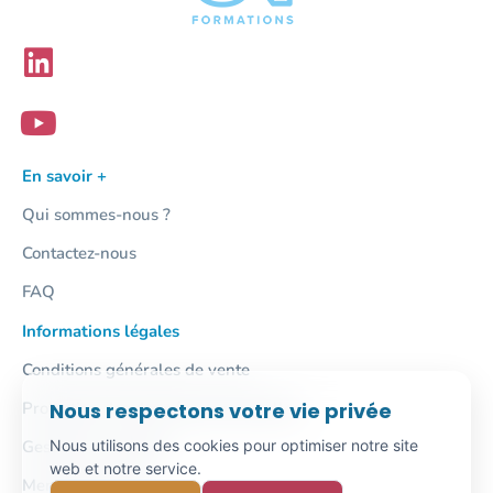
En savoir +
Qui sommes-nous ?
Contactez-nous
FAQ
Informations légales
Conditions générales de vente
Nous respectons votre vie privée
Protection des données personnelles
Nous utilisons des cookies pour optimiser notre site
Gestion des cookies
web et notre service.
Mentions légales