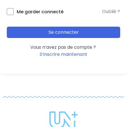
Oublié ?
Me garder connecté
Se connecter
Vous n’avez pas de compte ?
S’inscrire maintenant