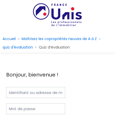
Accueil
Maîtrisez les copropriétés neuves de A à Z
quiz d'évaluation
Quiz d’évaluation
Bonjour, bienvenue !