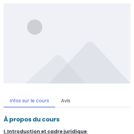
Infos sur le cours
Avis
À propos du cours
I. Introduction et cadre juridique