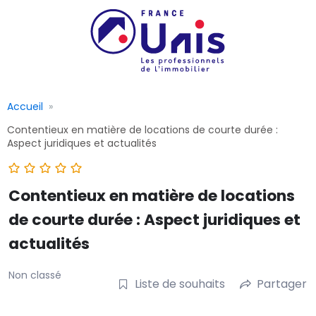
Accueil
Contentieux en matière de locations de courte durée :
Aspect juridiques et actualités
Contentieux en matière de locations
de courte durée : Aspect juridiques et
actualités
Non classé
Liste de souhaits
Partager