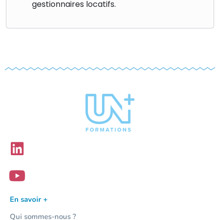
gestionnaires locatifs.
En savoir +
Qui sommes-nous ?