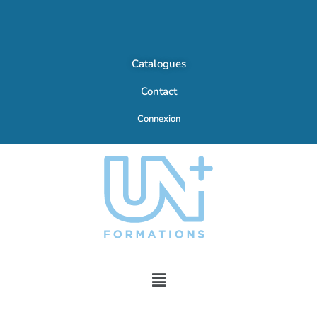
Catalogues
Contact
Connexion