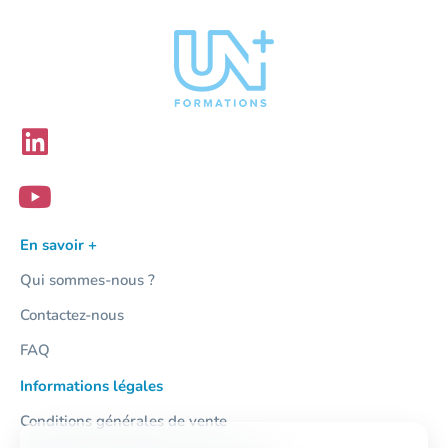
En savoir +
Qui sommes-nous ?
Contactez-nous
FAQ
Informations légales
Conditions générales de vente