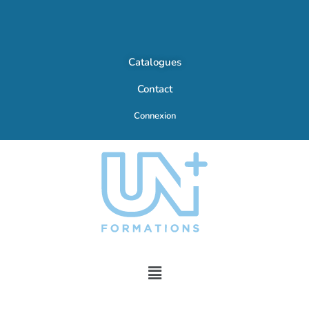
Catalogues
Contact
Connexion