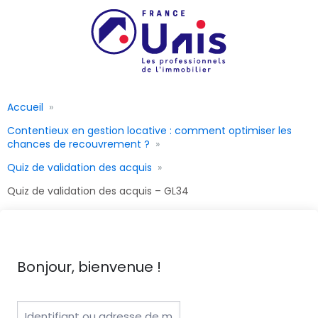
Accueil
Contentieux en gestion locative : comment optimiser les
chances de recouvrement ?
Quiz de validation des acquis
Quiz de validation des acquis – GL34
Bonjour, bienvenue !