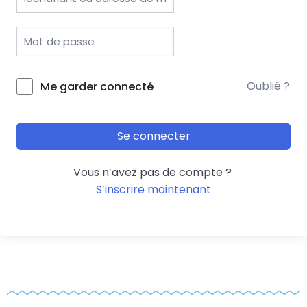
Oublié ?
Me garder connecté
Se connecter
Vous n’avez pas de compte ?
S’inscrire maintenant