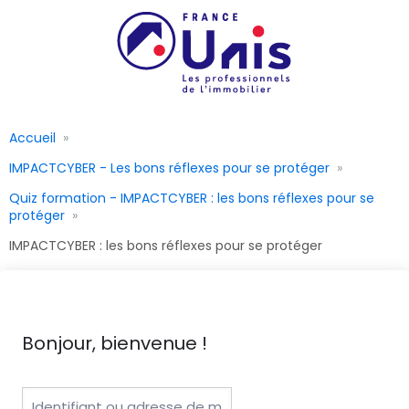
Accueil
IMPACTCYBER - Les bons réflexes pour se protéger
Quiz formation - IMPACTCYBER : les bons réflexes pour se
protéger
IMPACTCYBER : les bons réflexes pour se protéger
Bonjour, bienvenue !