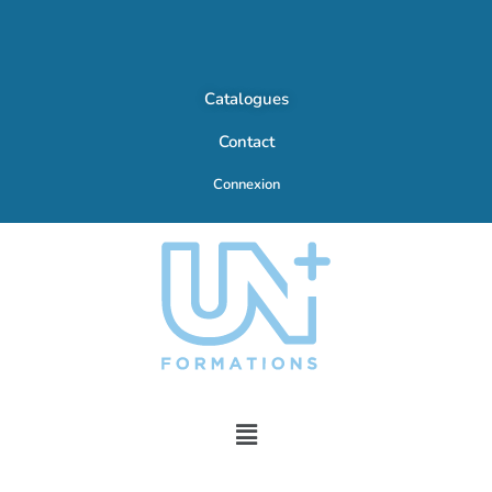
Catalogues
Contact
Connexion