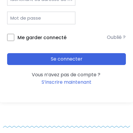
Oublié ?
Me garder connecté
Se connecter
Vous n’avez pas de compte ?
S’inscrire maintenant