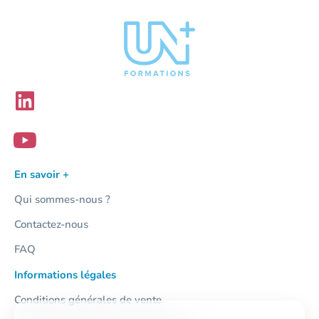
En savoir +
Qui sommes-nous ?
Contactez-nous
FAQ
Informations légales
Conditions générales de vente