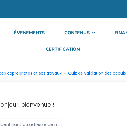
ÉVÉNEMENTS
CONTENUS
FINA
CERTIFICATION
es copropriétés et ses travaux
Quiz de validation des acquis
onjour, bienvenue !