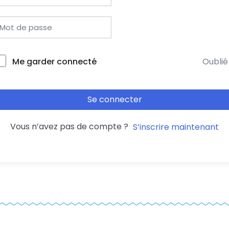
Me garder connecté
Oublié
Se connecter
Vous n’avez pas de compte ?
S’inscrire maintenant