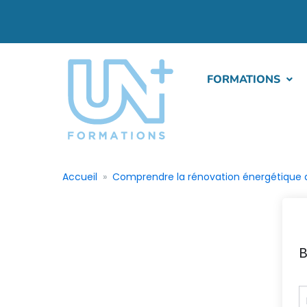
FORMATIONS
Accueil
Comprendre la rénovation énergétique d
B