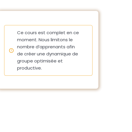
Ce cours est complet en ce
moment. Nous limitons le
nombre d’apprenants afin
de créer une dynamique de
groupe optimisée et
productive.