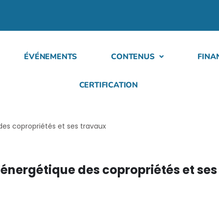
ÉVÉNEMENTS
CONTENUS
FINA
CERTIFICATION
es copropriétés et ses travaux
énergétique des copropriétés et ses