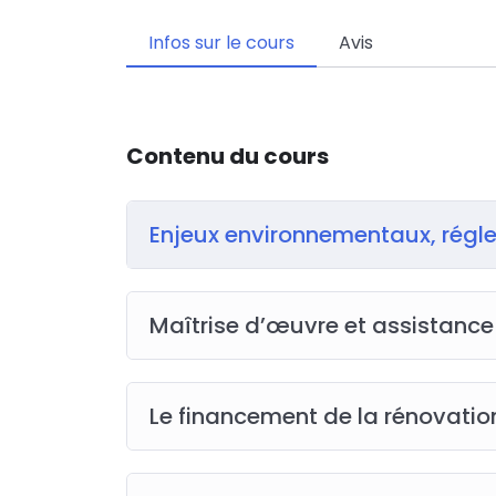
Infos sur le cours
Avis
Contenu du cours
Enjeux environnementaux, régl
Maîtrise d’œuvre et assistance
Le financement de la rénovati