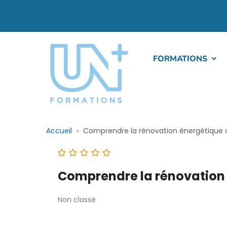
FORMATIONS
Accueil
Comprendre la rénovation énergétique d
Comprendre la rénovation 
Non classé