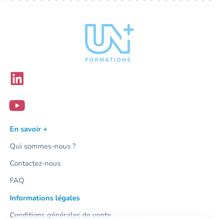
En savoir +
Qui sommes-nous ?
Contactez-nous
FAQ
Informations légales
Conditions générales de vente