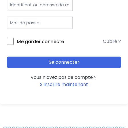
Oublié ?
Me garder connecté
Se connecter
Vous n’avez pas de compte ?
S’inscrire maintenant