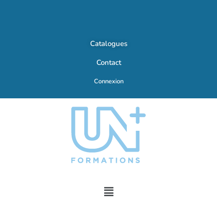
Catalogues
Contact
Connexion