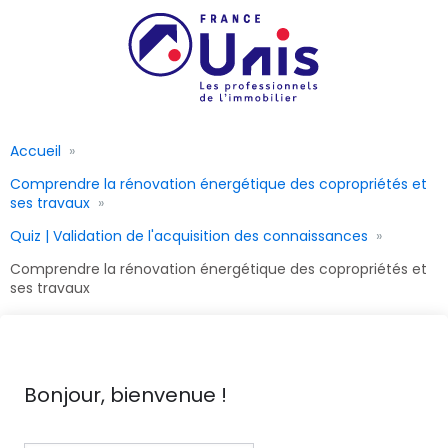
Accueil
Comprendre la rénovation énergétique des copropriétés et
ses travaux
Quiz | Validation de l'acquisition des connaissances
Comprendre la rénovation énergétique des copropriétés et
ses travaux
Bonjour, bienvenue !