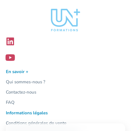
En savoir +
Qui sommes-nous ?
Contactez-nous
FAQ
Informations légales
Conditions générales de vente