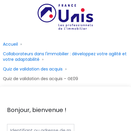
Accueil
Collaborateurs dans l'immobilier : développez votre agilité et
votre adaptabilité
Quiz de validation des acquis
Quiz de validation des acquis – GE09
Bonjour, bienvenue !