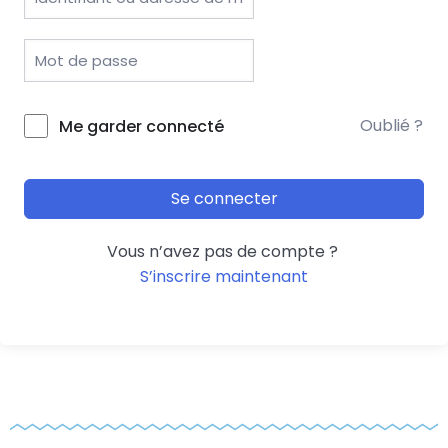
Oublié ?
Me garder connecté
Se connecter
Vous n’avez pas de compte ?
S’inscrire maintenant