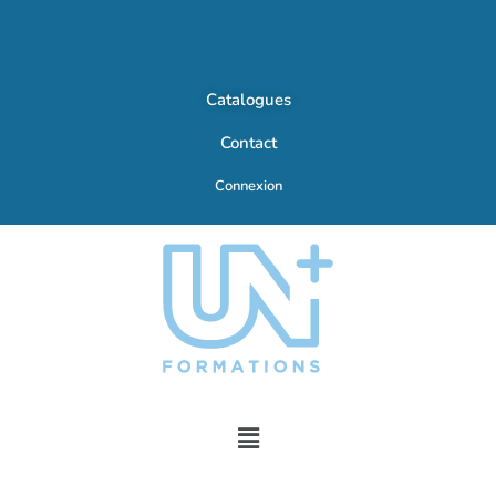
Catalogues
Contact
Connexion