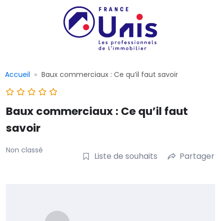
Accueil
Baux commerciaux : Ce qu’il faut savoir
Baux commerciaux : Ce qu’il faut
savoir
Non classé
Liste de souhaits
Partager