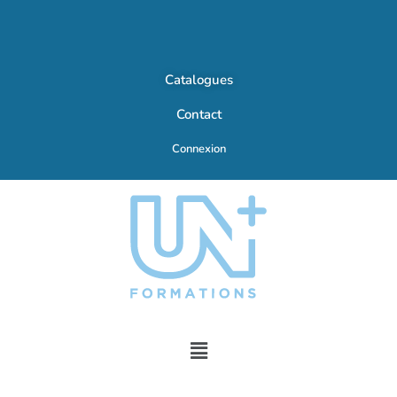
Catalogues
Contact
Connexion