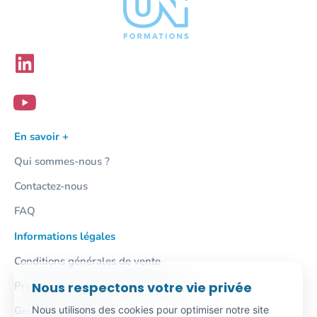
En savoir +
Qui sommes-nous ?
Contactez-nous
FAQ
Informations légales
Conditions générales de vente
Nous respectons votre vie privée
Protection des données personnelles
Nous utilisons des cookies pour optimiser notre site
Gestion des cookies