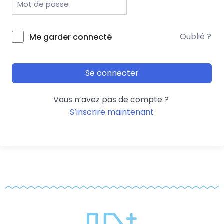
Oublié ?
Me garder connecté
Se connecter
Vous n’avez pas de compte ?
S’inscrire maintenant