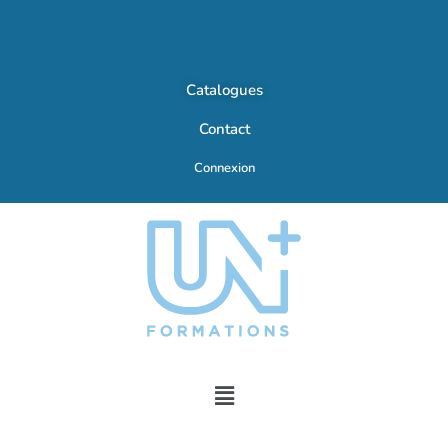
Catalogues
Contact
Connexion