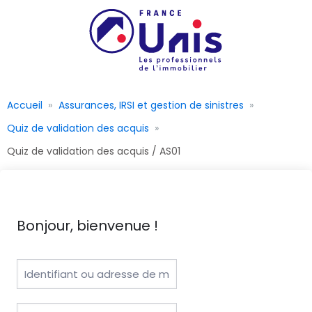
Accueil
Assurances, IRSI et gestion de sinistres
Quiz de validation des acquis
Quiz de validation des acquis / AS01
Bonjour, bienvenue !