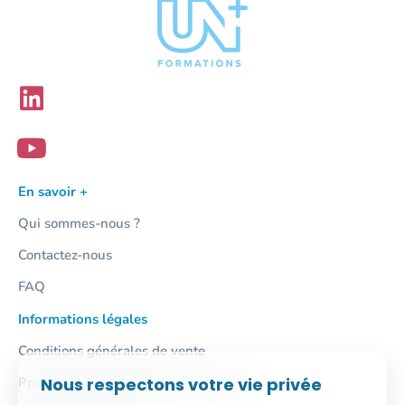
En savoir +
Qui sommes-nous ?
Contactez-nous
FAQ
Informations légales
Conditions générales de vente
Nous respectons votre vie privée
Protection des données personnelles