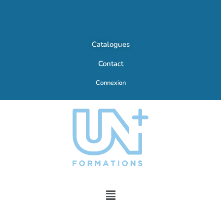
Catalogues
Contact
Connexion