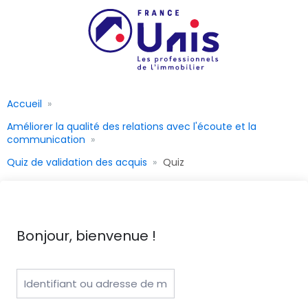
Accueil
Améliorer la qualité des relations avec l'écoute et la
communication
Quiz de validation des acquis
Quiz
Bonjour, bienvenue !