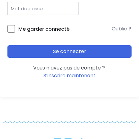
Oublié ?
Me garder connecté
Se connecter
Vous n’avez pas de compte ?
S’inscrire maintenant