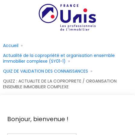
Accueil
Actualité de la copropriété et organisation ensemble
immobilier complexe (SY01-1)
QUIZ DE VALIDATION DES CONNAISSANCES
QUIZZ : ACTUALITE DE LA COPROPRIETE / ORGANISATION
ENSEMBLE IMMOBILIER COMPLEXE
Bonjour, bienvenue !