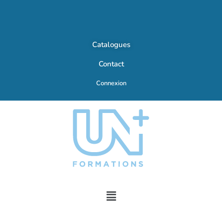
Catalogues
Contact
Connexion