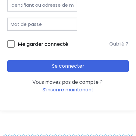
Oublié ?
Me garder connecté
Se connecter
Vous n’avez pas de compte ?
S’inscrire maintenant