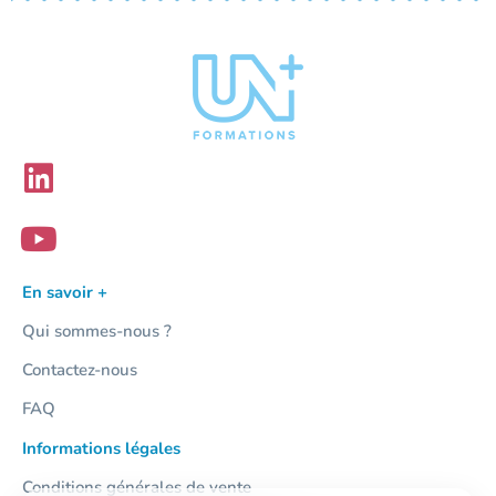
En savoir +
Qui sommes-nous ?
Contactez-nous
FAQ
Informations légales
Conditions générales de vente