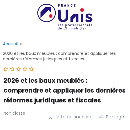
Accueil
2026 et les baux meublés : comprendre et appliquer les
dernières réformes juridiques et fiscales
2026 et les baux meublés :
comprendre et appliquer les dernières
réformes juridiques et fiscales
Non classé
Liste de souhaits
Partager