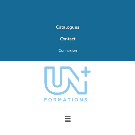
Catalogues
Contact
Connexion