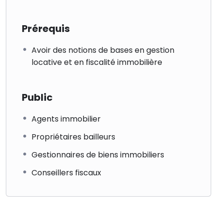
Prérequis
Avoir des notions de bases en gestion
locative et en fiscalité immobilière
Public
Agents immobilier
Propriétaires bailleurs
Gestionnaires de biens immobiliers
Conseillers fiscaux