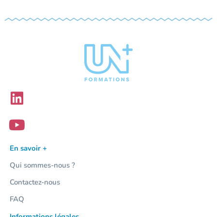
En savoir +
Qui sommes-nous ?
Contactez-nous
FAQ
Informations légales