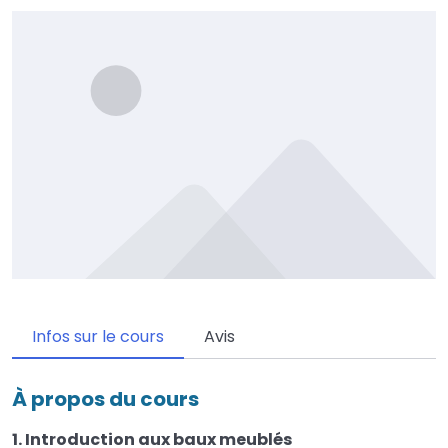
Infos sur le cours
Avis
À propos du cours
1. Introduction aux baux meublés