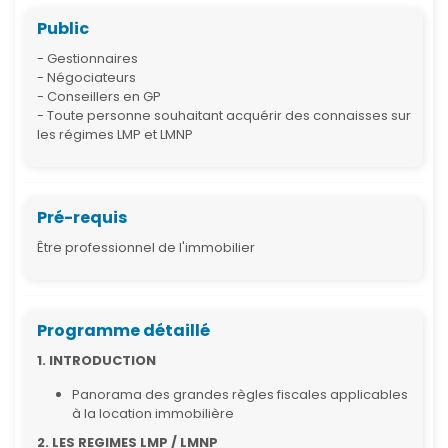
Public
- Gestionnaires
- Négociateurs
- Conseillers en GP
- Toute personne souhaitant acquérir des connaisses sur
les régimes LMP et LMNP
Pré-requis
Être professionnel de l'immobilier
Programme détaillé
1. INTRODUCTION
Panorama des grandes règles fiscales applicables
à la location immobilière
2. LES REGIMES LMP / LMNP