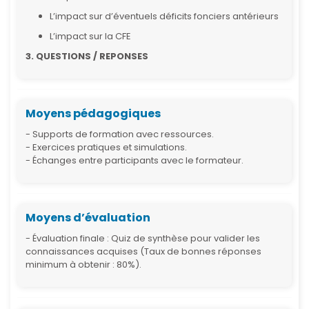
L’impact sur d’éventuels déficits fonciers antérieurs
L’impact sur la CFE
3. QUESTIONS / REPONSES
Moyens pédagogiques
- Supports de formation avec ressources.
- Exercices pratiques et simulations.
- Échanges entre participants avec le formateur.
Moyens d’évaluation
- Évaluation finale : Quiz de synthèse pour valider les
connaissances acquises (Taux de bonnes réponses
minimum à obtenir : 80%).