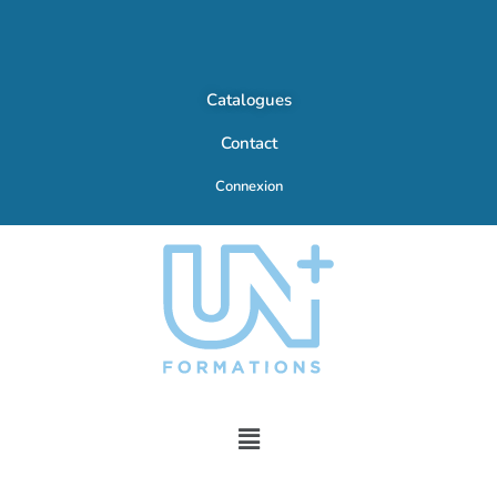
Catalogues
Contact
Connexion