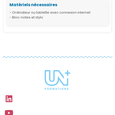
Matériels nécessaires
- Ordinateur ou tablette avec connexion internet
- Bloc-notes et stylo