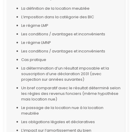
La définition de la location meublée
L’imposition dans la catégorie des BIC
Le régime LMP
Les conditions / avantages et inconvénients
Le régime LMNP
Les conditions / avantages et inconvénients
Cas pratique
La détermination d’un résultat imposable et la
souscription d’une déclaration 2031 (avec
projection sur années suivantes)
Un bref comparatif avec le résultat déterminé selon
les règles des revenus fonciers (même hypothèse
mais location nue)
Le passage de la location nue à la location
meublée
Les obligations légales et déclaratives
L’impact sur l’amortissement du bien