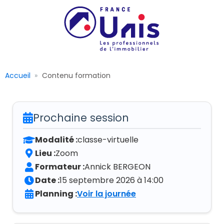
Accueil
Contenu formation
Prochaine session
Modalité :
classe-virtuelle
Lieu :
Zoom
Formateur :
Annick BERGEON
Date :
15 septembre 2026 à 14:00
Planning :
Voir la journée