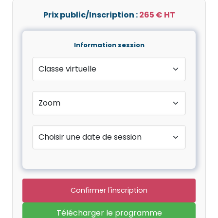
Prix public/Inscription :
265 € HT
Information session
Confirmer l'inscription
Télécharger le programme