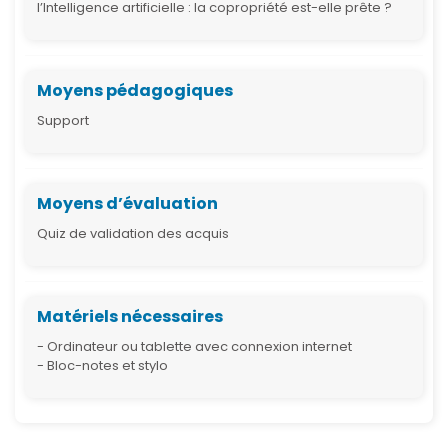
l’Intelligence artificielle : la copropriété est-elle prête ?
Moyens pédagogiques
Support
Moyens d’évaluation
Quiz de validation des acquis
Matériels nécessaires
- Ordinateur ou tablette avec connexion internet
- Bloc-notes et stylo