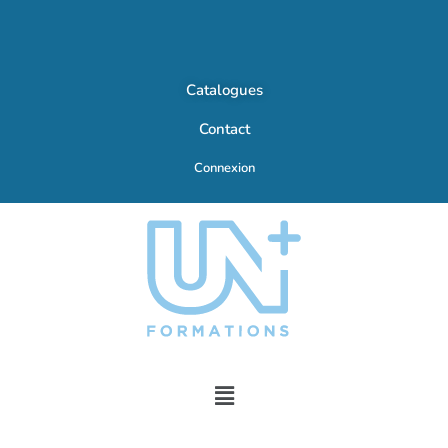
Catalogues
Contact
Connexion