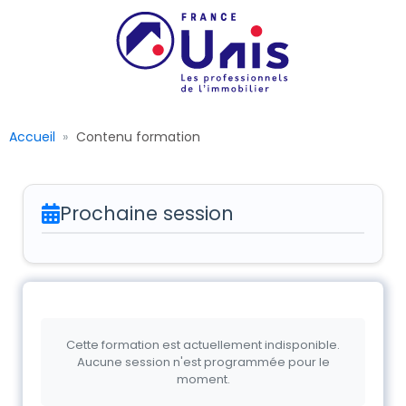
Accueil
Contenu formation
Prochaine session
Cette formation est actuellement indisponible.
Aucune session n'est programmée pour le
moment.