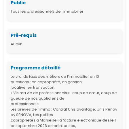
Public
Tous les professionnels de l'immobilier
Pré-requis
Aucun
Programme détaillé
Le vrai du faux des métiers de l’immobilier en 10
questions : en copropriété, en gestion
locative, en transaction.
« Vis ma vie de professionnels » : coup de cœur, coup de
gueule de nos quotidiens de
professionnels.
Les brèves de l’immo : Contrat Unis avantage, Unis Rénov
by SENOVA, Les petites
copropriétés à Marseille, la facture électronique dès le 1
er septembre 2026 en entreprises,