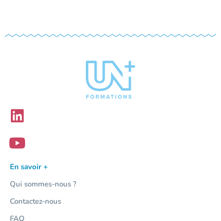
En savoir +
Qui sommes-nous ?
Contactez-nous
FAQ