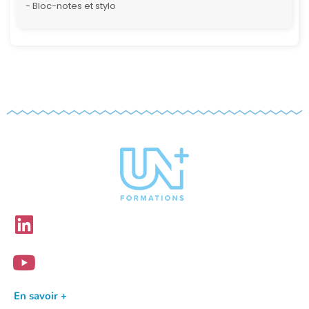
- Bloc-notes et stylo
En savoir +