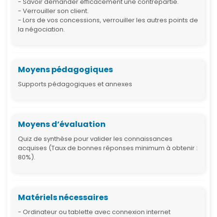
- Savoir demander efficacement une contrepartie.
- Verrouiller son client.
- Lors de vos concessions, verrouiller les autres points de
la négociation.
Moyens pédagogiques
Supports pédagogiques et annexes
Moyens d’évaluation
Quiz de synthèse pour valider les connaissances
acquises (Taux de bonnes réponses minimum à obtenir :
80%).
Matériels nécessaires
- Ordinateur ou tablette avec connexion internet