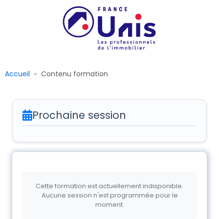
Accueil
Contenu formation
Prochaine session
Cette formation est actuellement indisponible.
Aucune session n'est programmée pour le
moment.