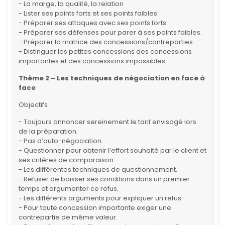
- La marge, la qualité, la relation
- Lister ses points forts et ses points faibles.
- Préparer ses attaques avec ses points forts.
- Préparer ses défenses pour parer à ses points faibles.
- Préparer la matrice des concessions/contreparties.
- Distinguer les petites concessions des concessions
importantes et des concessions impossibles.
Thème 2 – Les techniques de négociation en face à
face
Objectifs :
- Toujours annoncer sereinement le tarif envisagé lors
de la préparation.
- Pas d’auto-négociation.
- Questionner pour obtenir l’effort souhaité par le client et
ses critères de comparaison.
- Les différentes techniques de questionnement.
- Refuser de baisser ses conditions dans un premier
temps et argumenter ce refus.
- Les différents arguments pour expliquer un refus.
- Pour toute concession importante exiger une
contrepartie de même valeur.