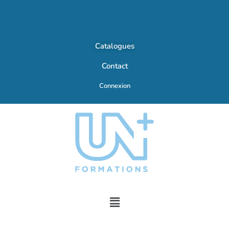
Catalogues
Contact
Connexion