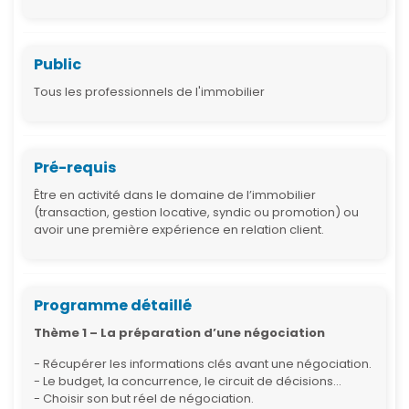
Public
Tous les professionnels de l'immobilier
Pré-requis
Être en activité dans le domaine de l’immobilier
(transaction, gestion locative, syndic ou promotion) ou
avoir une première expérience en relation client.
Programme détaillé
Thème 1 – La préparation d’une négociation
- Récupérer les informations clés avant une négociation.
- Le budget, la concurrence, le circuit de décisions…
- Choisir son but réel de négociation.