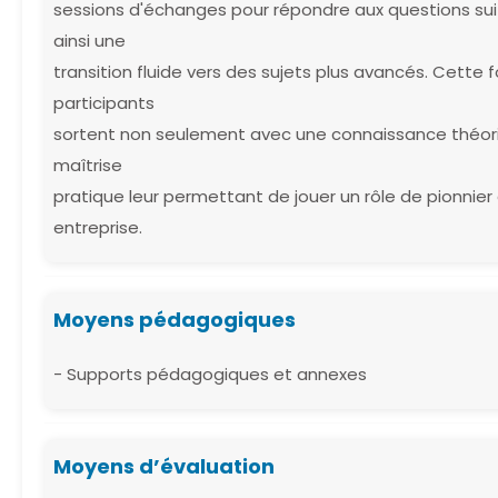
sessions d'échanges pour répondre aux questions suit
ainsi une
transition fluide vers des sujets plus avancés. Cette
participants
sortent non seulement avec une connaissance théori
maîtrise
pratique leur permettant de jouer un rôle de pionnier d
entreprise.
Moyens pédagogiques
- Supports pédagogiques et annexes
Moyens d’évaluation