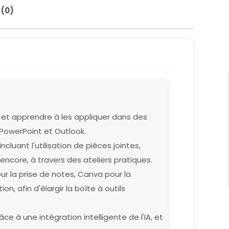
 (0)
et apprendre à les appliquer dans des
 PowerPoint et Outlook.
cluant l'utilisation de pièces jointes,
 encore, à travers des ateliers pratiques.
our la prise de notes, Canva pour la
, afin d'élargir la boîte à outils
ce à une intégration intelligente de l'IA, et