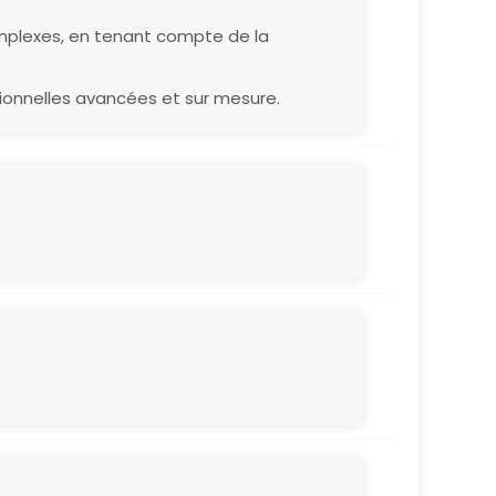
mplexes, en tenant compte de la
sionnelles avancées et sur mesure.