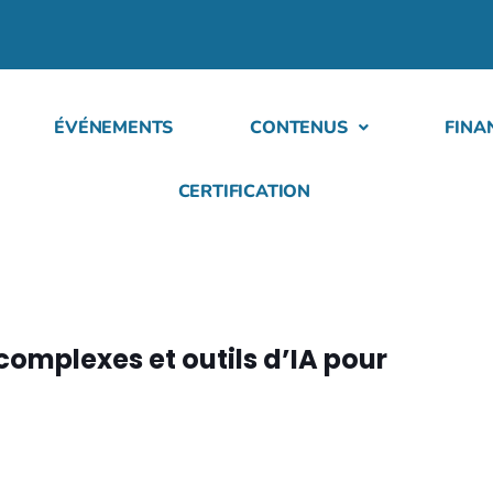
ÉVÉNEMENTS
CONTENUS
FINA
CERTIFICATION
complexes et outils d’IA pour