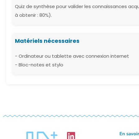
Quiz de synthèse pour valider les connaissances ac
à obtenir : 80%).
Matériels nécessaires
- Ordinateur ou tablette avec connexion internet
- Bloc-notes et stylo
En savoir