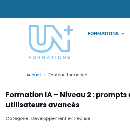
FORMATIONS
Accueil
Contenu formation
Formation IA – Niveau 2 : prompts 
utilisateurs avancés
Catégorie : Développement entreprise