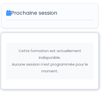
Prochaine session
Cette formation est actuellement
indisponible.
Aucune session n'est programmée pour le
moment.