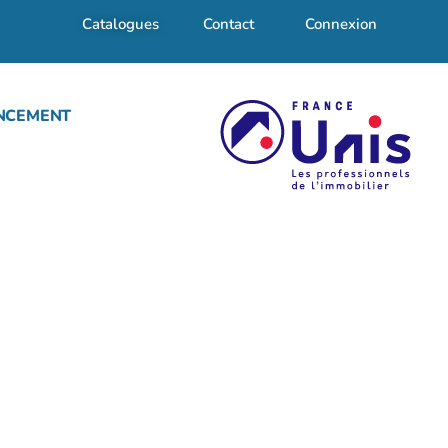
Catalogues
Contact
Connexion
NCEMENT